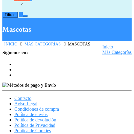
0
Filtros
Mascotas
INICIO
MÁS CATEGORÍAS
MASCOTAS
Inicio
Más Categorías
Síguenos en:
Mascotas
Contacto
Aviso Legal
Condiciones de compra
Política de envíos
Política de devolución
Política de Privacidad
Política de Cookies