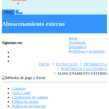
0
Filtros
Almacenamiento externo
Inicio
Tecnología
Síguenos en:
Informática
Periféricos y accesorios
Almacenamiento externo
INICIO
TECNOLOGÍA
INFORMÁTICA
PERIFÉRICOS Y ACCESORIOS
ALMACENAMIENTO EXTERNO
Contacto
Aviso Legal
Condiciones de compra
Política de envíos
Política de devolución