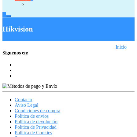
0
Hikvision
Inicio
Marcas
Síguenos en:
Hikvision
Contacto
Aviso Legal
Condiciones de compra
Política de envíos
Política de devolución
Política de Privacidad
Política de Cookies