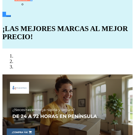
0
¡LAS MEJORES MARCAS AL MEJOR
PRECIO!