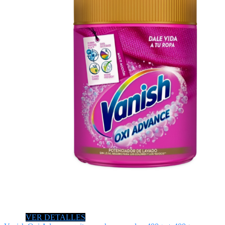
VER DETALLES